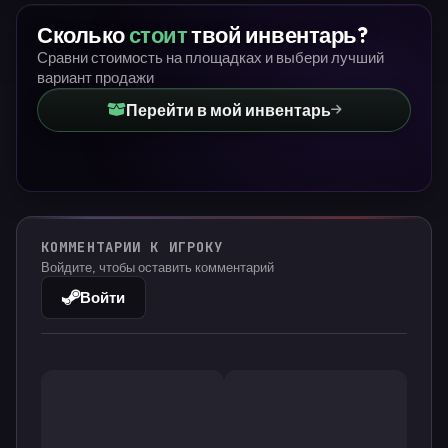
Сколько
стоит
твой инвентарь?
Сравни стоимость на площадках и выбери лучший
вариант продажи
Перейти в мой инвентарь
КОММЕНТАРИИ К ИГРОКУ
Войдите, чтобы оставить комментарий
Войти