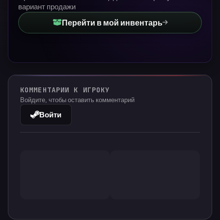
вариант продажи
Перейти в мой инвентарь
КОММЕНТАРИИ К ИГРОКУ
Войдите, чтобы оставить комментарий
Войти