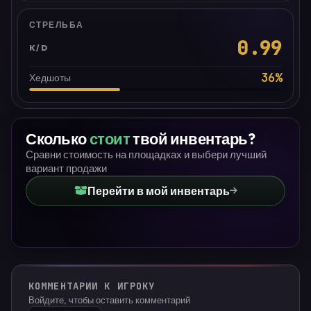
СТРЕЛЬБА
0.99
K/D
36
%
Хедшоты
Сколько
стоит
твой инвентарь?
Сравни стоимость на площадках и выбери лучший
вариант продажи
Перейти в мой инвентарь
КОММЕНТАРИИ К ИГРОКУ
Войдите, чтобы оставить комментарий