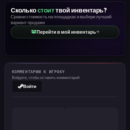
Сколько
стоит
твой инвентарь?
Сравни стоимость на площадках и выбери лучший
вариант продажи
Перейти в мой инвентарь
КОММЕНТАРИИ К ИГРОКУ
Войдите, чтобы оставить комментарий
Войти