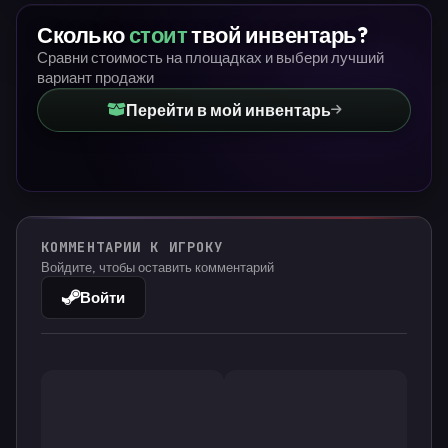
Сколько
стоит
твой инвентарь?
Сравни стоимость на площадках и выбери лучший
вариант продажи
Перейти в мой инвентарь
КОММЕНТАРИИ К ИГРОКУ
Войдите, чтобы оставить комментарий
Войти