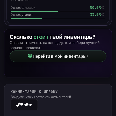
50.0%
Успех флешек
33.0%
Успех утилит
Сколько
стоит
твой инвентарь?
Сравни стоимость на площадках и выбери лучший
вариант продажи
Перейти в мой инвентарь
КОММЕНТАРИИ К ИГРОКУ
Войдите, чтобы оставить комментарий
Войти