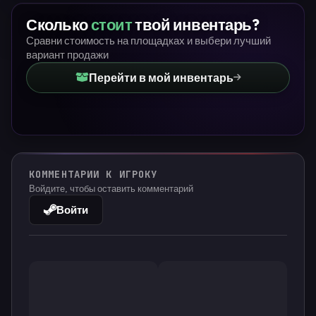
Сколько
стоит
твой инвентарь?
Сравни стоимость на площадках и выбери лучший
вариант продажи
Перейти в мой инвентарь
КОММЕНТАРИИ К ИГРОКУ
Войдите, чтобы оставить комментарий
Войти