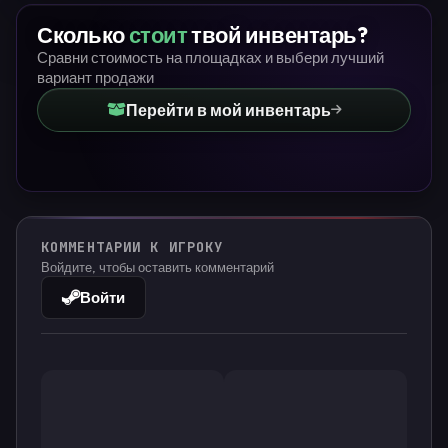
Сколько
стоит
твой инвентарь?
Сравни стоимость на площадках и выбери лучший
вариант продажи
Перейти в мой инвентарь
КОММЕНТАРИИ К ИГРОКУ
Войдите, чтобы оставить комментарий
Войти