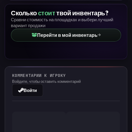
Сколько
стоит
твой инвентарь?
Сравни стоимость на площадках и выбери лучший
вариант продажи
Перейти в мой инвентарь
КОММЕНТАРИИ К ИГРОКУ
Войдите, чтобы оставить комментарий
Войти