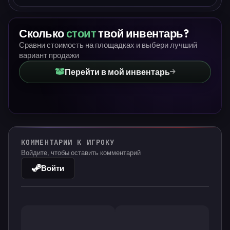
Сколько
стоит
твой инвентарь?
Сравни стоимость на площадках и выбери лучший
вариант продажи
Перейти в мой инвентарь
КОММЕНТАРИИ К ИГРОКУ
Войдите, чтобы оставить комментарий
Войти