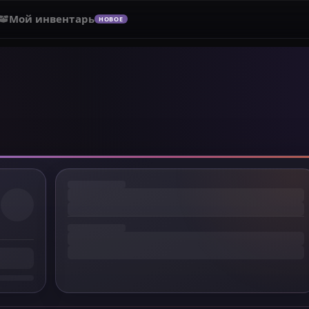
Мой инвентарь
НОВОЕ