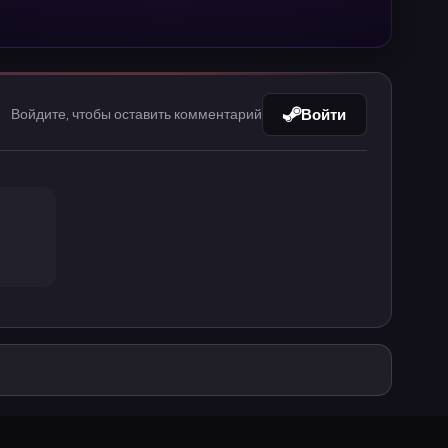
Войти
Войдите, чтобы оставить комментарий