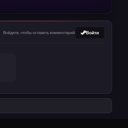
Войти
Войдите, чтобы оставить комментарий