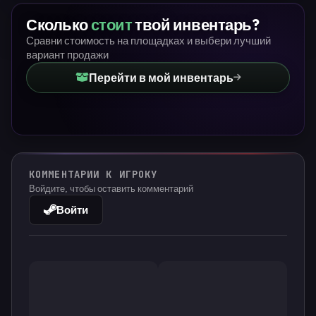
Сколько
стоит
твой инвентарь?
Сравни стоимость на площадках и выбери лучший
вариант продажи
Перейти в мой инвентарь
КОММЕНТАРИИ К ИГРОКУ
Войдите, чтобы оставить комментарий
Войти