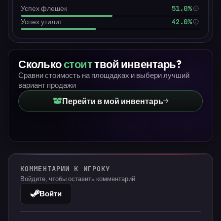
51.0%
Успех флешек
42.0%
Успех утилит
Сколько
стоит
твой инвентарь?
Сравни стоимость на площадках и выбери лучший
вариант продажи
Перейти в мой инвентарь
КОММЕНТАРИИ К ИГРОКУ
Войдите, чтобы оставить комментарий
Войти