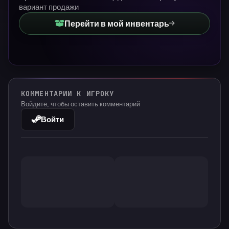
вариант продажи
Перейти в мой инвентарь
КОММЕНТАРИИ К ИГРОКУ
Войдите, чтобы оставить комментарий
Войти