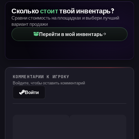
Сколько
стоит
твой инвентарь?
Сравни стоимость на площадках и выбери лучший
вариант продажи
Перейти в мой инвентарь
КОММЕНТАРИИ К ИГРОКУ
Войдите, чтобы оставить комментарий
Войти