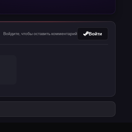
Войти
Войдите, чтобы оставить комментарий