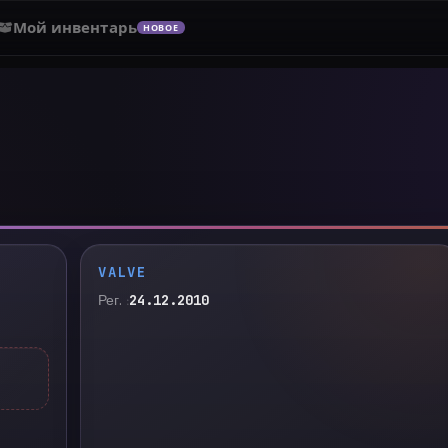
Мой инвентарь
НОВОЕ
VALVE
Рег.
24.12.2010