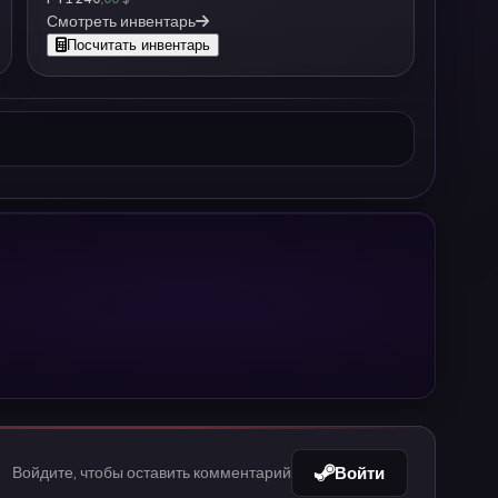
Смотреть инвентарь
Посчитать инвентарь
Войти
Войдите, чтобы оставить комментарий