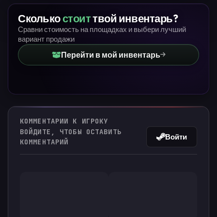
Сколько
стоит
твой инвентарь?
Сравни стоимость на площадках и выбери лучший
вариант продажи
Перейти в мой инвентарь
КОММЕНТАРИИ К ИГРОКУ
ВОЙДИТЕ, ЧТОБЫ ОСТАВИТЬ
Войти
КОММЕНТАРИЙ