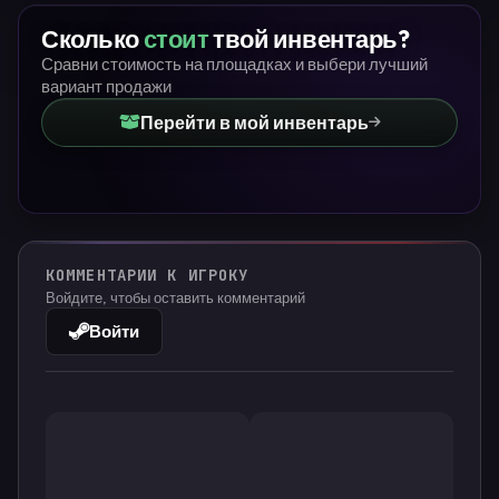
Сколько
стоит
твой инвентарь?
Сравни стоимость на площадках и выбери лучший
вариант продажи
Перейти в мой инвентарь
КОММЕНТАРИИ К ИГРОКУ
Войдите, чтобы оставить комментарий
Войти