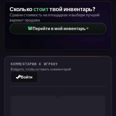
Сколько
стоит
твой инвентарь?
Сравни стоимость на площадках и выбери лучший
вариант продажи
Перейти в мой инвентарь
КОММЕНТАРИИ К ИГРОКУ
Войдите, чтобы оставить комментарий
Войти