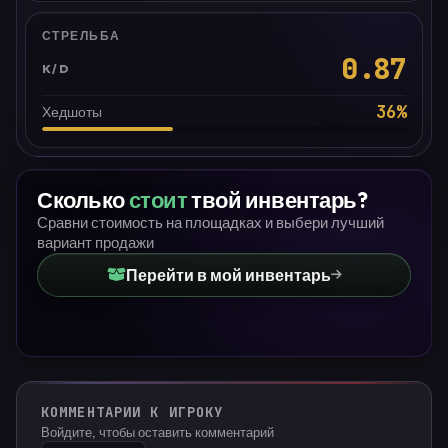
СТРЕЛЬБА
0.87
K/D
36
%
Хедшоты
Сколько
стоит
твой инвентарь?
Сравни стоимость на площадках и выбери лучший
вариант продажи
Перейти в мой инвентарь
КОММЕНТАРИИ К ИГРОКУ
Войдите, чтобы оставить комментарий