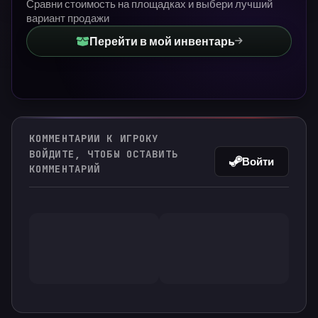
Сравни стоимость на площадках и выбери лучший
вариант продажи
Перейти в мой инвентарь
КОММЕНТАРИИ К ИГРОКУ
ВОЙДИТЕ, ЧТОБЫ ОСТАВИТЬ
Войти
КОММЕНТАРИЙ