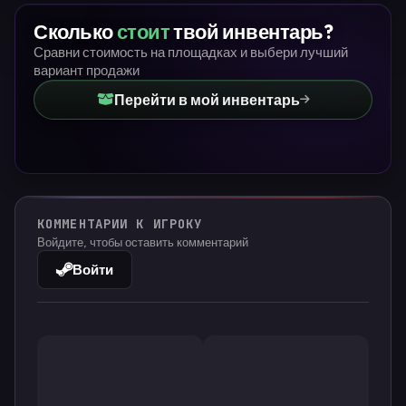
Сколько
стоит
твой инвентарь?
Сравни стоимость на площадках и выбери лучший
вариант продажи
Перейти в мой инвентарь
КОММЕНТАРИИ К ИГРОКУ
Войдите, чтобы оставить комментарий
Войти