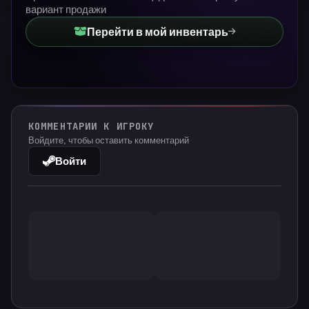
вариант продажи
Перейти в мой инвентарь
КОММЕНТАРИИ К ИГРОКУ
Войдите, чтобы оставить комментарий
Войти